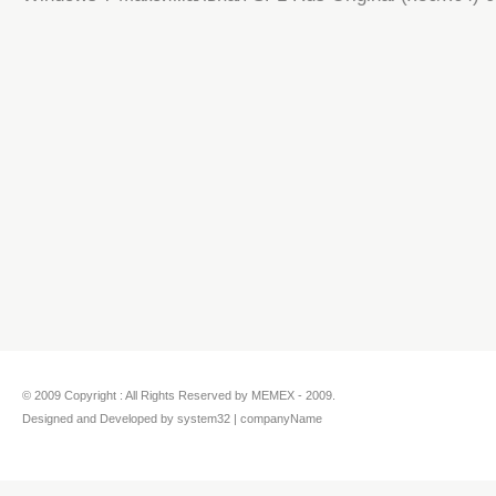
© 2009 Copyright : All Rights Reserved by MEMEX - 2009.
Designed and Developed by system32 | companyName