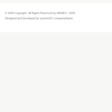
© 2009 Copyright : All Rights Reserved by MEMEX - 2009.
Designed and Developed by system32 | companyName