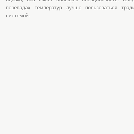
перепадах температур лучше пользоваться трад
системой.