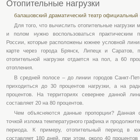
Отопительные нагрузки
балашовский драматический театр официальный 
Для того, что вычислить отопительные нагрузки
и полом нужно воспользоваться практическим п
России, которые расположены южнее условной линии
карте через города Брянск, Липецк и Саратов, 
отопительной нагрузки отдается на пол, а 60 пр
отопления.
В средней полосе – до линии городов Санкт-Пет
приходиться до 30 процентов нагрузки, а на рад
процентов. На территориях севернее данной лин
составляет 20 на 80 процентов.
Чем объясняются данные пропорции? Данная с
точкой излома температурного графика и продолжите
периода. К примеру, отопительный период в ю
составляет 180 дней, при этом, около 40 процентов