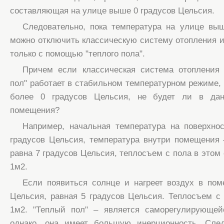
составляющая на улице выше 0 градусов Цельсия.
Следовательно, пока температура на улице выш
можно отключить классическую систему отопления 
только с помощью "теплого пола".
Причем если классическая система отопления 
пол" работает в стабильном температурном режиме, 
более 0 градусов Цельсия, не будет ли в дан
помещения?
Например, начальная температура на поверхнос
градусов Цельсия, температура внутри помещения 
равна 7 градусов Цельсия, теплосъем с пола в этом 
1м2.
Если появиться солнце и нагреет воздух в пом
Цельсия, равная 5 градусов Цельсия. Теплосъем с 
1м2. "Теплый пол" – является саморегулирующей
однако, она имеет большую инерционность. След