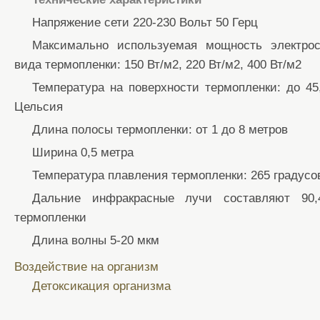
Напряжение сети 220-230 Вольт 50 Герц
Максимально используемая мощность электро
вида термопленки: 150 Вт/м2, 220 Вт/м2, 400 Вт/м2
Температура на поверхности термопленки: до 45,
Цельсия
Длина полосы термопленки: от 1 до 8 метров
Ширина 0,5 метра
Температура плавления термопленки: 265 градусо
Дальние инфракрасные лучи составляют 90,
термопленки
Длина волны 5-20 мкм
Воздействие на организм
Детоксикация организма