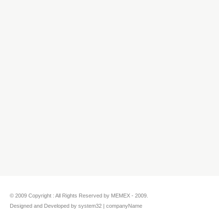
© 2009 Copyright : All Rights Reserved by MEMEX - 2009.
Designed and Developed by system32 | companyName